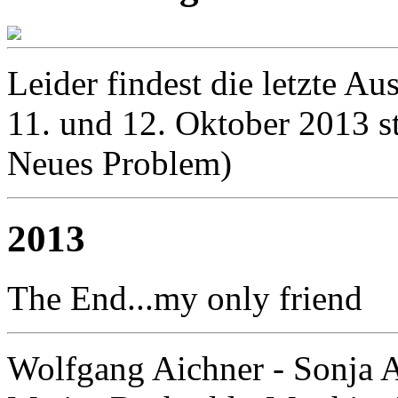
Leider findest die letzte 
11. und 12. Oktober 2013 st
Neues Problem)
2013
The End...my only friend
Wolfgang Aichner - Sonja A