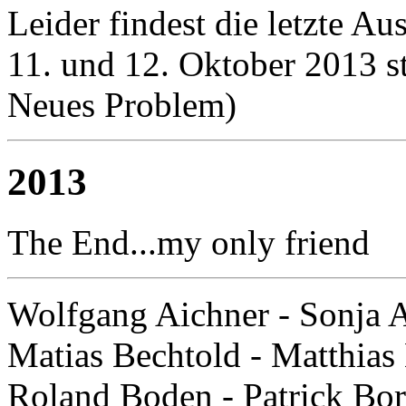
Leider findest die letzte 
11. und 12. Oktober 2013 st
Neues Problem)
2013
The End...my only friend
Wolfgang Aichner - Sonja A
Matias Bechtold - Matthia
Roland Boden - Patrick Bor