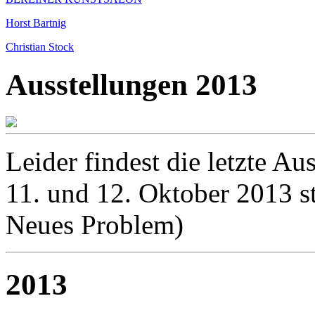
Horst Bartnig
Christian Stock
Ausstellungen 2013
Leider findest die letzte 
11. und 12. Oktober 2013 st
Neues Problem)
2013