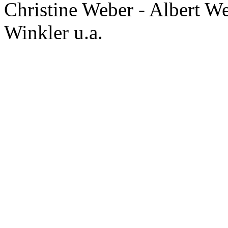
Christine Weber - Albert W
Winkler u.a.