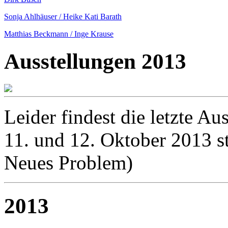
Sonja Ahlhäuser / Heike Kati Barath
Matthias Beckmann / Inge Krause
Ausstellungen 2013
Leider findest die letzte 
11. und 12. Oktober 2013 st
Neues Problem)
2013