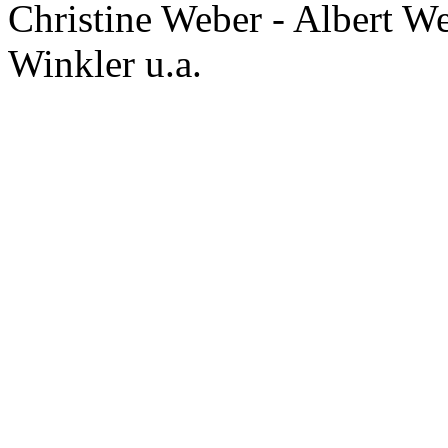
Christine Weber - Albert W
Winkler u.a.