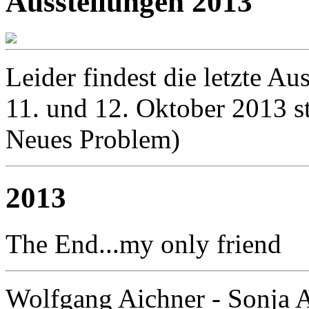
Ausstellungen 2013
Leider findest die letzte 
11. und 12. Oktober 2013 st
Neues Problem)
2013
The End...my only friend
Wolfgang Aichner - Sonja A